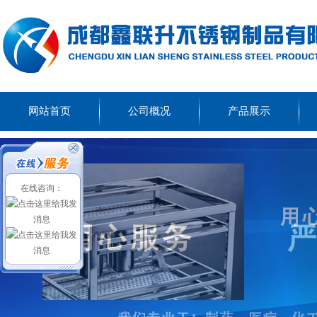
网站首页
公司概况
产品展示
在线咨询：