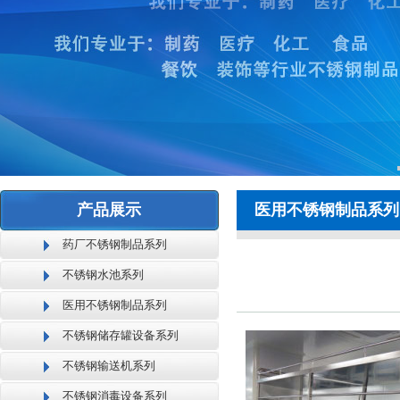
产品展示
医用不锈钢制品系列
药厂不锈钢制品系列
不锈钢水池系列
医用不锈钢制品系列
不锈钢储存罐设备系列
不锈钢输送机系列
不锈钢消毒设备系列