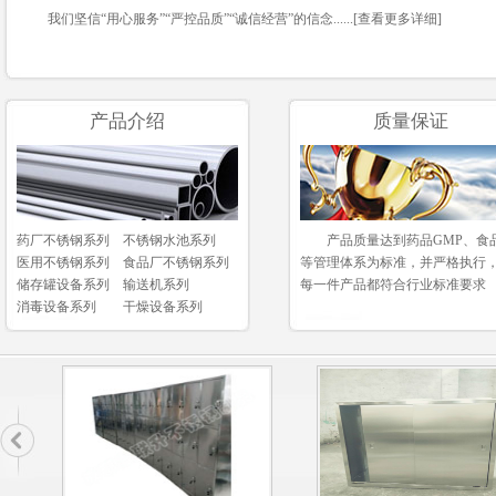
我们坚信“用心服务”“严控品质”“诚信经营”的信念......[
查看更多详细
]
产品介绍
质量保证
药厂不锈钢系列
不锈钢水池系列
产品质量达到药品GMP、食品
医用不锈钢系列
食品厂不锈钢系列
等管理体系为标准，并严格执行
储存罐设备系列
输送机系列
每一件产品都符合行业标准要求
消毒设备系列
干燥设备系列