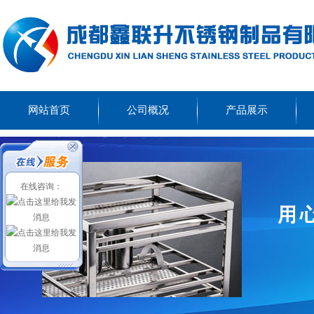
网站首页
公司概况
产品展示
在线咨询：