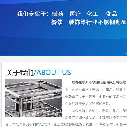
成都鑫联升不锈钢制品有限公司
组建
专门从事不锈钢非标设计、生产、销售于
业20余年，手下带领一批专业的技术人
今后的发展奠定了坚实的基础。
我公司致力为药厂、医院、食品、餐饮
备及不锈钢非标制品、专致于洁净室用不
发，产品质量以达到药品GMP、食品QS等管理体系为标准，并严格执行，使每