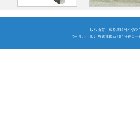
版权所有：成都鑫联升不锈钢
公司地址：四川省成都市新都区雅雀口十组173号