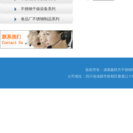
不锈钢干燥设备系列
食品厂不锈钢制品系列
版权所有：成都鑫联升不锈钢
公司地址：四川省成都市新都区雅雀口十组173号