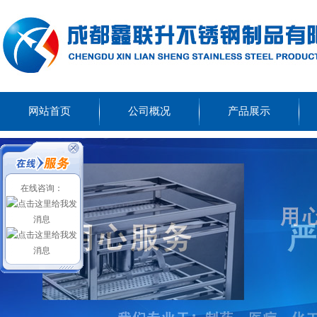
网站首页
公司概况
产品展示
在线咨询：