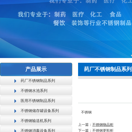
产品展示
药厂不锈钢制品系列
药厂不锈钢制品系列
不锈钢水池系列
医用不锈钢制品系列
不锈钢储存罐设备系列
不锈钢
不锈钢输送机系列
上一篇：
不锈钢物品柜
不锈钢消毒设备系列
下一篇：
不锈钢更鞋柜