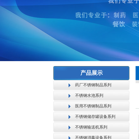
产品展示
药厂不锈钢制品系列
不锈钢水池系列
医用不锈钢制品系列
不锈钢储存罐设备系列
不锈钢输送机系列
不锈钢消毒设备系列