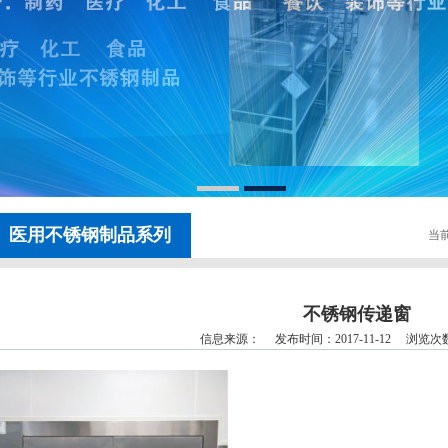
医用不锈钢制品系列
当前
不锈钢传递窗
信息来源： 发布时间：2017-11-12 浏览次数