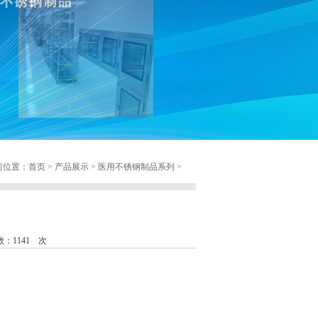
位置：首页 > 产品展示 > 医用不锈钢制品系列 >
：1141 次