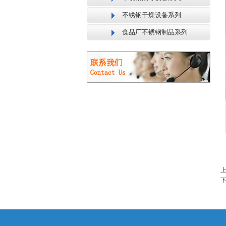
不锈钢干燥设备系列
食品厂不锈钢制品系列