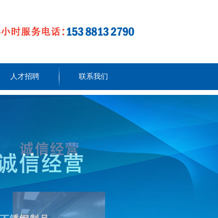
人才招聘
联系我们