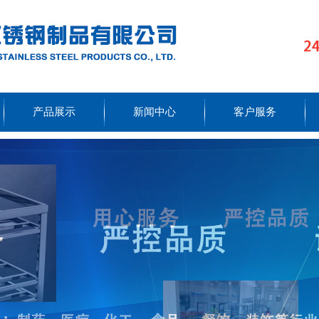
产品展示
新闻中心
客户服务