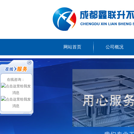
网站首页
公司概况
在线咨询：