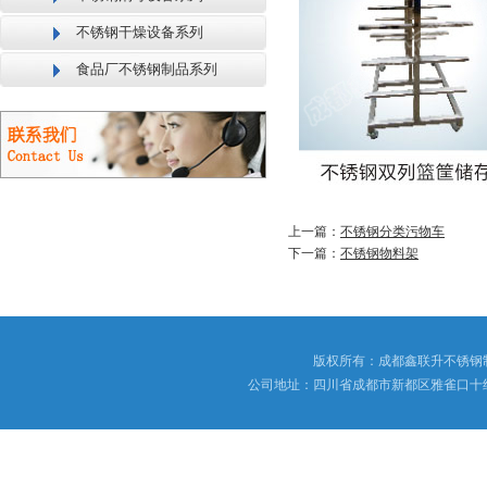
不锈钢干燥设备系列
食品厂不锈钢制品系列
上一篇：
不锈钢分类污物车
下一篇：
不锈钢物料架
版权所有：成都鑫联升不锈钢
公司地址：四川省成都市新都区雅雀口十组173号