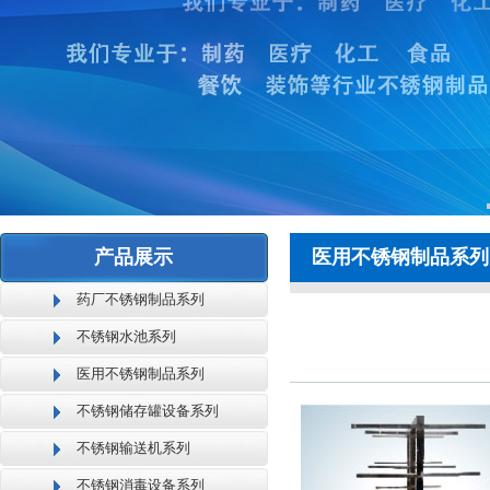
产品展示
医用不锈钢制品系列
药厂不锈钢制品系列
不锈钢水池系列
医用不锈钢制品系列
不锈钢储存罐设备系列
不锈钢输送机系列
不锈钢消毒设备系列