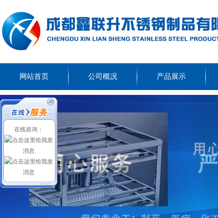
网站首页
公司概况
产品展示
在线咨询：