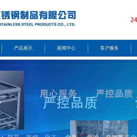
产品展示
新闻中心
客户服务