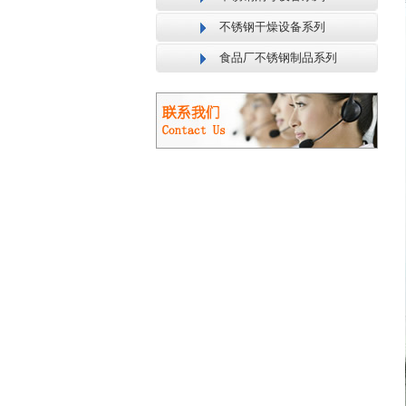
不锈钢干燥设备系列
食品厂不锈钢制品系列