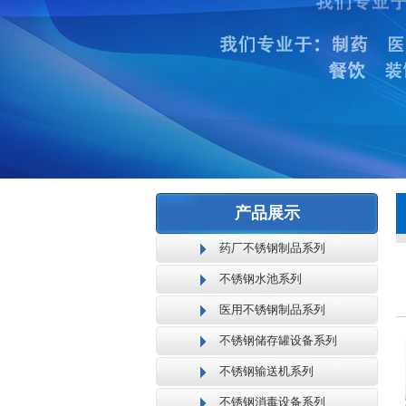
产品展示
药厂不锈钢制品系列
不锈钢水池系列
医用不锈钢制品系列
不锈钢储存罐设备系列
不锈钢输送机系列
不锈钢消毒设备系列