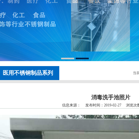
医用不锈钢制品系列
当前
消毒洗手池照片
信息来源： 发布时间：2019-02-27 浏览次数