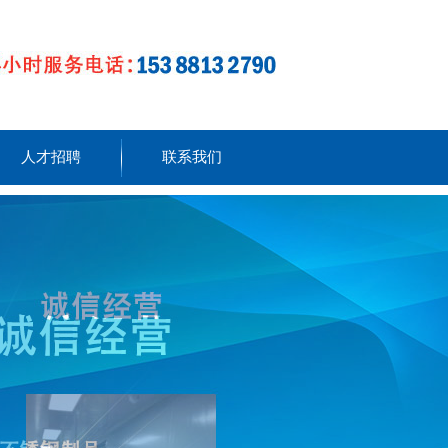
人才招聘
联系我们