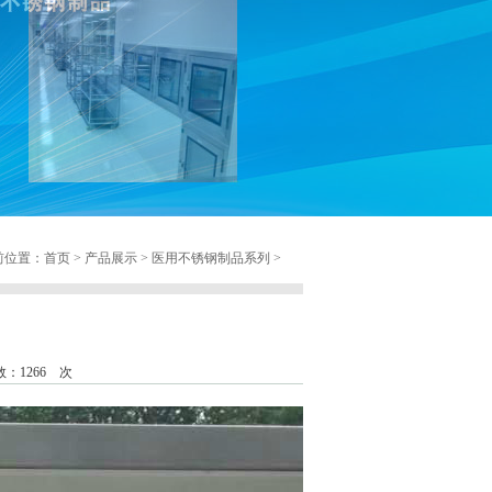
位置：首页 > 产品展示 > 医用不锈钢制品系列 >
：1266 次