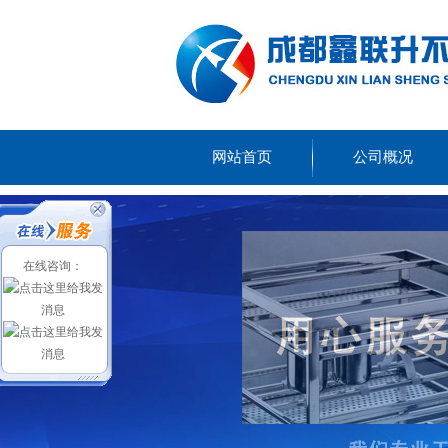
网站首页
公司概况
在线咨询：