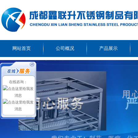
网站首页
公司概况
产品展示
在线咨询：