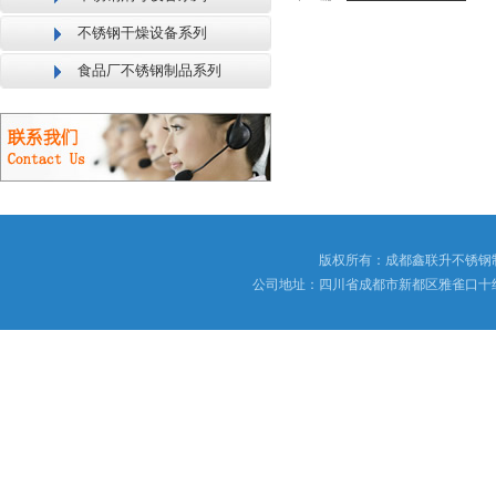
不锈钢干燥设备系列
食品厂不锈钢制品系列
版权所有：成都鑫联升不锈钢
公司地址：四川省成都市新都区雅雀口十组173号