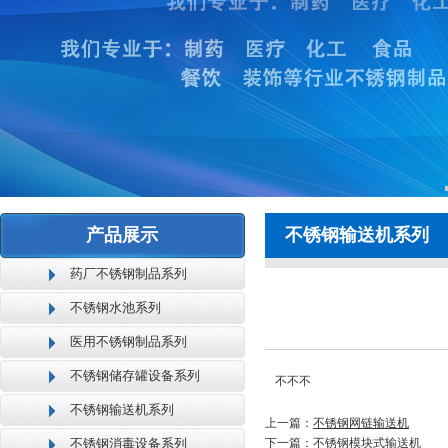
产品展示
不锈钢输送机系列
药厂不锈钢制品系列
不锈钢水池系列
医用不锈钢制品系列
不锈钢储存罐设备系列
不不不
不锈钢输送机系列
上一篇：
不锈钢网链输送机
不锈钢消毒设备系列
下一篇：
不锈钢模块式输送机