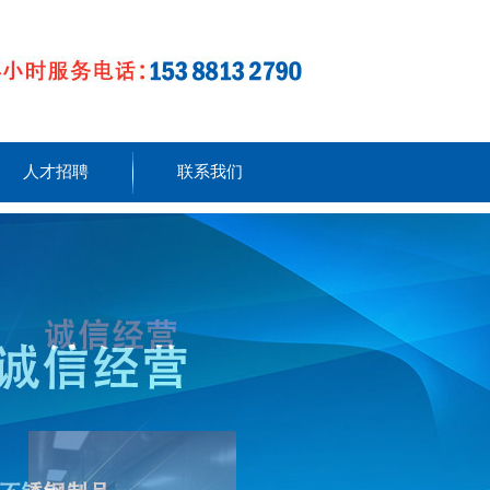
人才招聘
联系我们