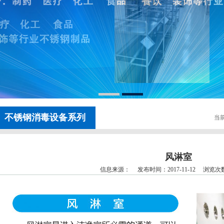
不锈钢消毒设备系列
当前
风淋室
信息来源： 发布时间：2017-11-12 浏览次数