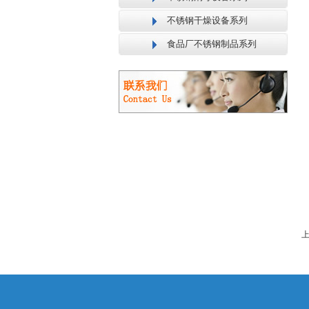
不锈钢干燥设备系列
食品厂不锈钢制品系列