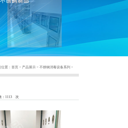
位置：首页 > 产品展示 > 不锈钢消毒设备系列 >
：1113 次