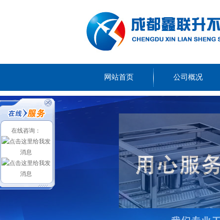
网站首页
公司概况
在线咨询：