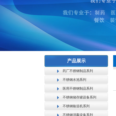
产品展示
药厂不锈钢制品系列
不锈钢水池系列
医用不锈钢制品系列
不锈钢储存罐设备系列
不锈钢输送机系列
不锈钢消毒设备系列