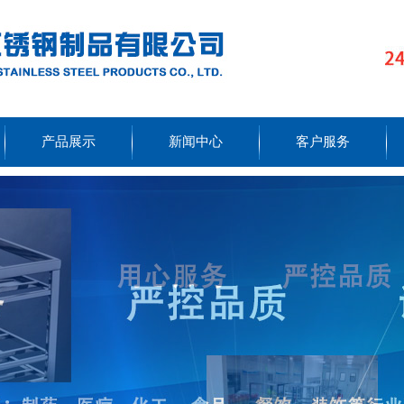
产品展示
新闻中心
客户服务